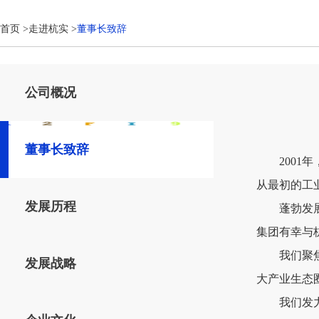
首页 >
走进杭实 >
董事长致辞
公司概况
董事长致辞
200
从最初的工
发展历程
蓬勃发
集团有幸与
我们聚
发展战略
大产业生态
我们发