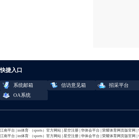
快捷入口
系统邮箱
信访意见箱
招采平台
OA系统
江南平台
|
im体育·（sports）官方网站
|
星空注册
|
华体会平台
|
荣耀体育网页版官网
|
江南平台
|
im体育·（sports）官方网站
|
星空注册
|
华体会平台
|
荣耀体育网页版官网
|