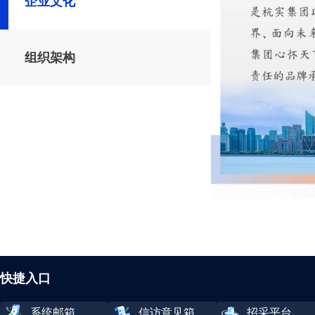
企业文化
组织架构
快捷入口
系统邮箱
信访意见箱
招采平台