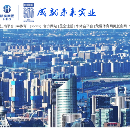
江南平台
|
im体育·（sports）官方网站
|
星空注册
|
华体会平台
|
荣耀体育网页版官网
|